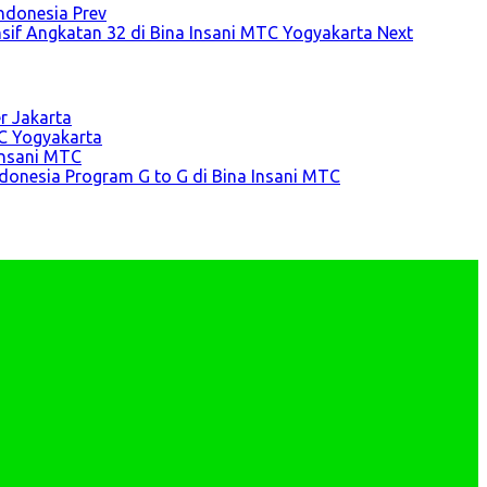
Indonesia
Prev
tensif Angkatan 32 di Bina Insani MTC Yogyakarta
Next
r Jakarta
TC Yogyakarta
 Insani MTC
Indonesia Program G to G di Bina Insani MTC