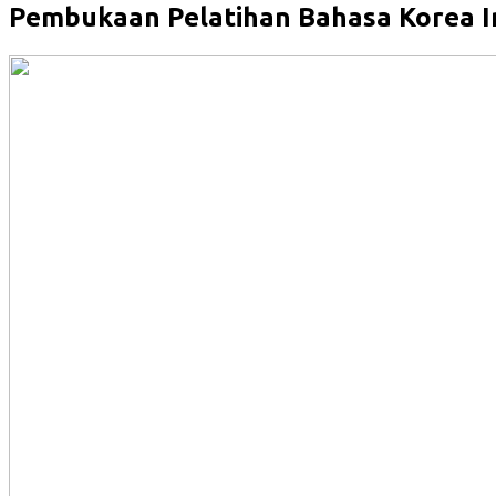
Pembukaan Pelatihan Bahasa Korea In