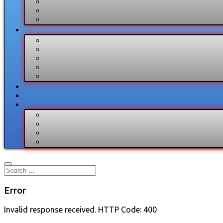
Error
Invalid response received. HTTP Code: 400