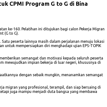
tuk CPMI Program G to G di Bina
n ke-160. Pelatihan ini ditujukan bagi calon Pekerja Migran
t (G to G).
 Satu peserta lainnya masih dalam perjalanan menuju lokasi
ulan untuk mempersiapkan diri menghadapi ujian EPS-TOPIK
 memberikan semangat dan motivasi kepada seluruh peserta
m mewujudkan impian bekerja di luar negeri, khususnya di
manfaatkannya dengan sebaik mungkin, menanamkan semangat
a migran yang profesional, terampil, dan siap bersaing di
mi, tetapi juga mampu menjadi duta bangsa yang membawa