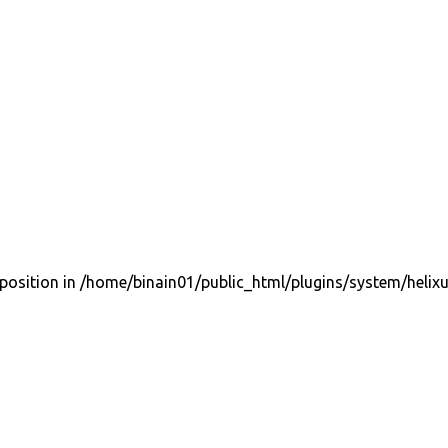
position in /home/binain01/public_html/plugins/system/helixu