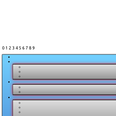
0
1
2
3
4
5
6
7
8
9