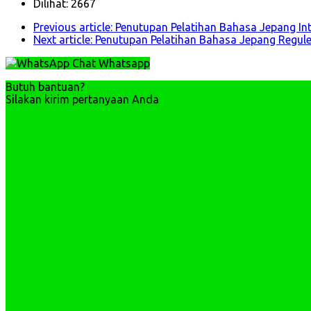
Dilihat: 2667
Previous article: Penutupan Pelatihan Bahasa Jepang 
Next article: Penutupan Pelatihan Bahasa Jepang Regu
Chat Whatsapp
Butuh bantuan?
Silakan kirim pertanyaan Anda