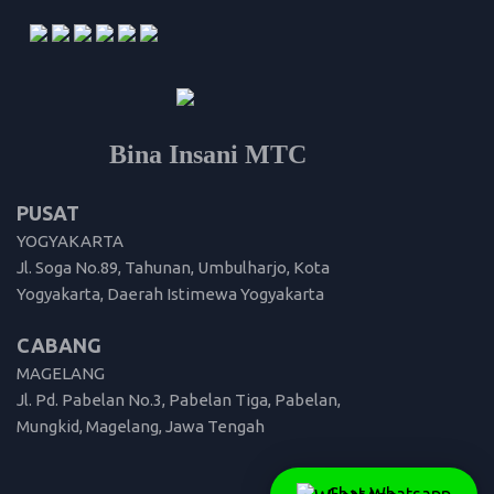
Bina Insani MTC
PUSAT
YOGYAKARTA
Jl. Soga No.89, Tahunan, Umbulharjo, Kota
Yogyakarta, Daerah Istimewa Yogyakarta
CABANG
MAGELANG
Jl. Pd. Pabelan No.3, Pabelan Tiga, Pabelan,
Mungkid, Magelang, Jawa Tengah