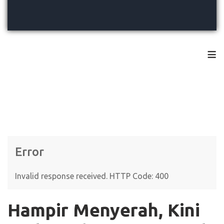
≡
Error
Invalid response received. HTTP Code: 400
Hampir Menyerah, Kini