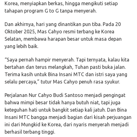
Korea, menyiapkan berkas, hingga mengikuti setiap
tahapan program G to G tanpa menyerah.
Dan akhirnya, hari yang dinantikan pun tiba. Pada 20
Oktober 2025, Mas Cahyo resmi terbang ke Korea
Selatan, membawa harapan besar untuk masa depan
yang lebih baik.
“Saya pernah hampir menyerah. Tapi ternyata, kalau kita
bertahan dan terus melangkah, Tuhan pasti buka jalan.
Terima kasih untuk Bina Insani MTC dan istri saya yang
selalu percaya,” tutur Mas Cahyo penuh rasa syukur.
Perjalanan Nur Cahyo Budi Santoso menjadi pengingat
bahwa mimpi besar tidak hanya butuh niat, tapi juga
keteguhan hati untuk bangkit setiap kali jatuh. Dan Bina
Insani MTC bangga menjadi bagian dari kisah perjuangan
ini dari Mungkid ke Korea, dari nyaris menyerah menjadi
berhasil terbang tinggi.