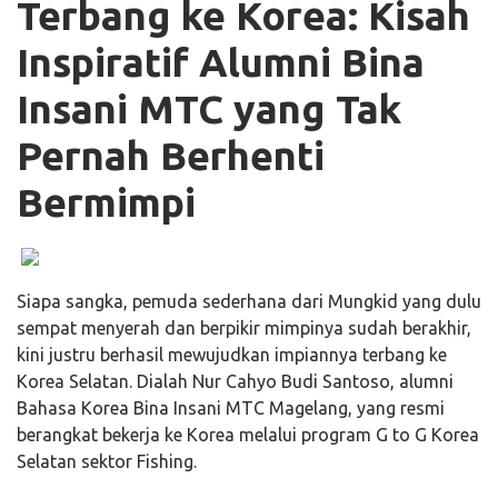
Terbang ke Korea: Kisah
Inspiratif Alumni Bina
Insani MTC yang Tak
Pernah Berhenti
Bermimpi
Siapa sangka, pemuda sederhana dari Mungkid yang dulu
sempat menyerah dan berpikir mimpinya sudah berakhir,
kini justru berhasil mewujudkan impiannya terbang ke
Korea Selatan. Dialah Nur Cahyo Budi Santoso, alumni
Bahasa Korea Bina Insani MTC Magelang, yang resmi
berangkat bekerja ke Korea melalui program G to G Korea
Selatan sektor Fishing.