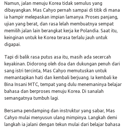
Namun, jalan menuju Korea tidak semulus yang
dibayangkan. Mas Cahyo pernah sampai di titik di mana
ia hampir melepaskan impian lamanya. Proses panjang,
ujian yang berat, dan rasa lelah membuatnya sempat
memilih jalan lain berangkat kerja ke Polandia. Saat itu,
keinginan untuk ke Korea terasa terlalu jauh untuk
digapai.
Tapi di balik rasa putus asa itu, masih ada secercah
keyakinan. Didorong oleh doa dan dukungan penuh dari
sang istri tercinta, Mas Cahyo memutuskan untuk
memantapkan hati dan kembali berjuang. Ia kembali ke
Bina Insani MTC, tempat yang dulu menemaninya belajar
bahasa dan berproses menuju Korea. Di sanalah
semangatnya tumbuh lagi.
Bersama pendamping dan instruktur yang sabar, Mas
Cahyo mulai menyusun ulang mimpinya. Langkah demi
langkah ia jalani dengan tekun mulai dari belajar bahasa