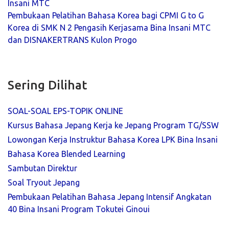
Insani MTC
Pembukaan Pelatihan Bahasa Korea bagi CPMI G to G
Korea di SMK N 2 Pengasih Kerjasama Bina Insani MTC
dan DISNAKERTRANS Kulon Progo
Sering Dilihat
SOAL-SOAL EPS-TOPIK ONLINE
Kursus Bahasa Jepang Kerja ke Jepang Program TG/SSW
Lowongan Kerja Instruktur Bahasa Korea LPK Bina Insani
Bahasa Korea Blended Learning
Sambutan Direktur
Soal Tryout Jepang
Pembukaan Pelatihan Bahasa Jepang Intensif Angkatan
40 Bina Insani Program Tokutei Ginoui