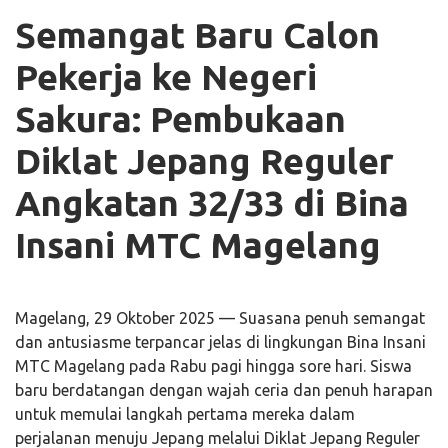
Semangat Baru Calon
Pekerja ke Negeri
Sakura: Pembukaan
Diklat Jepang Reguler
Angkatan 32/33 di Bina
Insani MTC Magelang
Magelang, 29 Oktober 2025 — Suasana penuh semangat
dan antusiasme terpancar jelas di lingkungan Bina Insani
MTC Magelang pada Rabu pagi hingga sore hari. Siswa
baru berdatangan dengan wajah ceria dan penuh harapan
untuk memulai langkah pertama mereka dalam
perjalanan menuju Jepang melalui Diklat Jepang Reguler