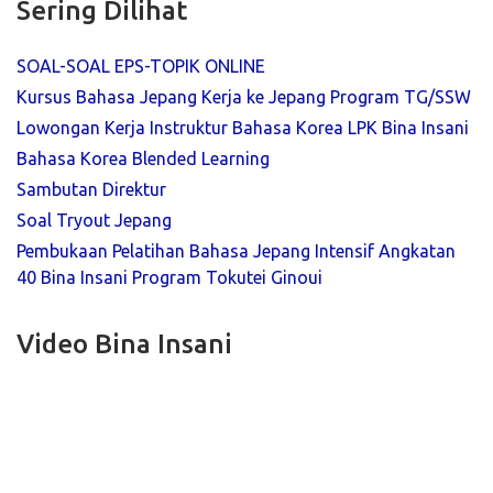
Sering Dilihat
SOAL-SOAL EPS-TOPIK ONLINE
Kursus Bahasa Jepang Kerja ke Jepang Program TG/SSW
Lowongan Kerja Instruktur Bahasa Korea LPK Bina Insani
Bahasa Korea Blended Learning
Sambutan Direktur
Soal Tryout Jepang
Pembukaan Pelatihan Bahasa Jepang Intensif Angkatan
40 Bina Insani Program Tokutei Ginoui
Video Bina Insani