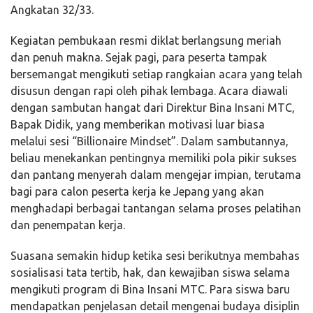
Angkatan 32/33.
Kegiatan pembukaan resmi diklat berlangsung meriah
dan penuh makna. Sejak pagi, para peserta tampak
bersemangat mengikuti setiap rangkaian acara yang telah
disusun dengan rapi oleh pihak lembaga. Acara diawali
dengan sambutan hangat dari Direktur Bina Insani MTC,
Bapak Didik, yang memberikan motivasi luar biasa
melalui sesi “Billionaire Mindset”. Dalam sambutannya,
beliau menekankan pentingnya memiliki pola pikir sukses
dan pantang menyerah dalam mengejar impian, terutama
bagi para calon peserta kerja ke Jepang yang akan
menghadapi berbagai tantangan selama proses pelatihan
dan penempatan kerja.
Suasana semakin hidup ketika sesi berikutnya membahas
sosialisasi tata tertib, hak, dan kewajiban siswa selama
mengikuti program di Bina Insani MTC. Para siswa baru
mendapatkan penjelasan detail mengenai budaya disiplin