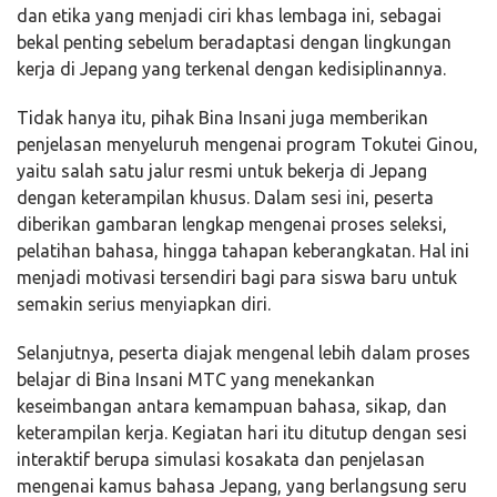
dan etika yang menjadi ciri khas lembaga ini, sebagai
bekal penting sebelum beradaptasi dengan lingkungan
kerja di Jepang yang terkenal dengan kedisiplinannya.
Tidak hanya itu, pihak Bina Insani juga memberikan
penjelasan menyeluruh mengenai program Tokutei Ginou,
yaitu salah satu jalur resmi untuk bekerja di Jepang
dengan keterampilan khusus. Dalam sesi ini, peserta
diberikan gambaran lengkap mengenai proses seleksi,
pelatihan bahasa, hingga tahapan keberangkatan. Hal ini
menjadi motivasi tersendiri bagi para siswa baru untuk
semakin serius menyiapkan diri.
Selanjutnya, peserta diajak mengenal lebih dalam proses
belajar di Bina Insani MTC yang menekankan
keseimbangan antara kemampuan bahasa, sikap, dan
keterampilan kerja. Kegiatan hari itu ditutup dengan sesi
interaktif berupa simulasi kosakata dan penjelasan
mengenai kamus bahasa Jepang, yang berlangsung seru