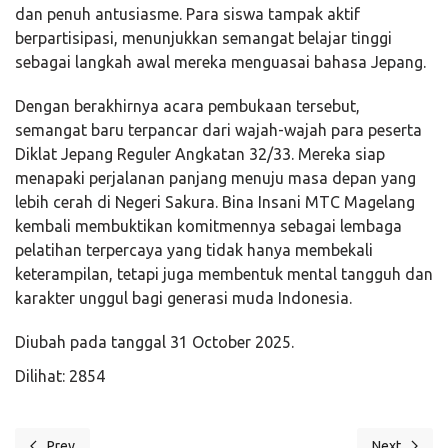
dan penuh antusiasme. Para siswa tampak aktif
berpartisipasi, menunjukkan semangat belajar tinggi
sebagai langkah awal mereka menguasai bahasa Jepang.
Dengan berakhirnya acara pembukaan tersebut,
semangat baru terpancar dari wajah-wajah para peserta
Diklat Jepang Reguler Angkatan 32/33. Mereka siap
menapaki perjalanan panjang menuju masa depan yang
lebih cerah di Negeri Sakura. Bina Insani MTC Magelang
kembali membuktikan komitmennya sebagai lembaga
pelatihan terpercaya yang tidak hanya membekali
keterampilan, tetapi juga membentuk mental tangguh dan
karakter unggul bagi generasi muda Indonesia.
Diubah pada tanggal 31 October 2025.
Dilihat: 2854
Prev
Next