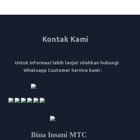
Kontak Kami
Untuk informasi lebih lanjut silahkan hubungi
Whatsapp Customer Service kami :
Bina Insani MTC