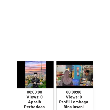
00:00:00
00:00:00
Views: 0
Views: 0
Apasih
Profil Lembaga
Perbedaan
Bina Insani