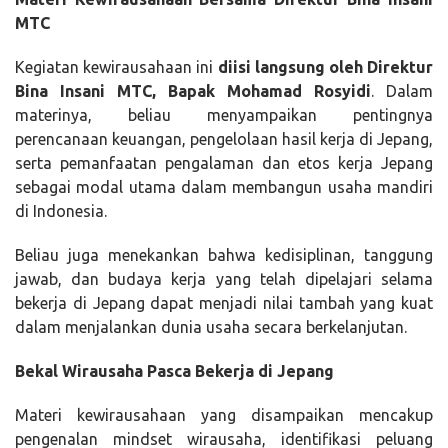
MTC
Kegiatan kewirausahaan ini
diisi langsung oleh Direktur
Bina Insani MTC, Bapak Mohamad Rosyidi
. Dalam
materinya, beliau menyampaikan pentingnya
perencanaan keuangan, pengelolaan hasil kerja di Jepang,
serta pemanfaatan pengalaman dan etos kerja Jepang
sebagai modal utama dalam membangun usaha mandiri
di Indonesia.
Beliau juga menekankan bahwa kedisiplinan, tanggung
jawab, dan budaya kerja yang telah dipelajari selama
bekerja di Jepang dapat menjadi nilai tambah yang kuat
dalam menjalankan dunia usaha secara berkelanjutan.
Bekal Wirausaha Pasca Bekerja di Jepang
Materi kewirausahaan yang disampaikan mencakup
pengenalan mindset wirausaha, identifikasi peluang