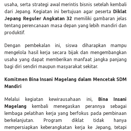
usaha, serta strategi awal merintis bisnis setelah kembali
dari Jepang. Kegiatan ini bertujuan agar peserta
Diklat
Jepang Reguler Angkatan 32
memiliki gambaran jelas
tentang perencanaan masa depan yang lebih mandiri dan
produktif.
Dengan pembekalan ini, siswa diharapkan mampu
mengelola hasil kerja secara bijak dan mengembangkan
usaha yang dapat memberikan manfaat jangka panjang
bagi diri sendiri maupun masyarakat sekitar.
Komitmen Bina Insani Magelang dalam Mencetak SDM
Mandiri
Melalui kegiatan kewirausahaan ini,
Bina Insani
Magelang
kembali menegaskan perannya sebagai
lembaga pelatihan kerja yang berfokus pada pembinaan
berkelanjutan. Program diklat tidak hanya
mempersiapkan keberangkatan kerja ke Jepang, tetapi