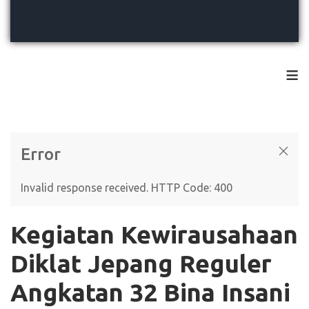
≡
Error
Invalid response received. HTTP Code: 400
Kegiatan Kewirausahaan
Diklat Jepang Reguler
Angkatan 32 Bina Insani