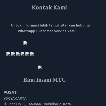
Kontak Kami
Untuk informasi lebih lanjut silahkan hubungi
Whatsapp Customer Service kami :
Bina Insani MTC
PUSAT
YOGYAKARTA
Jl. Soga No.89, Tahunan, Umbulharjo, Kota