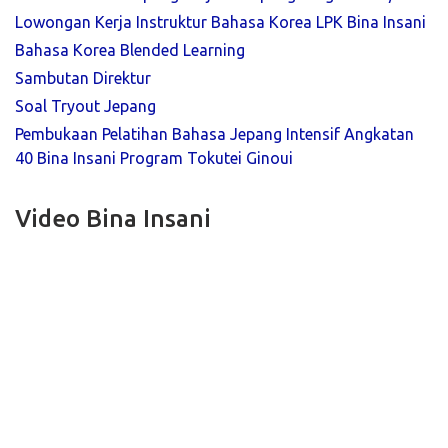
Lowongan Kerja Instruktur Bahasa Korea LPK Bina Insani
Bahasa Korea Blended Learning
Sambutan Direktur
Soal Tryout Jepang
Pembukaan Pelatihan Bahasa Jepang Intensif Angkatan
40 Bina Insani Program Tokutei Ginoui
Video Bina Insani