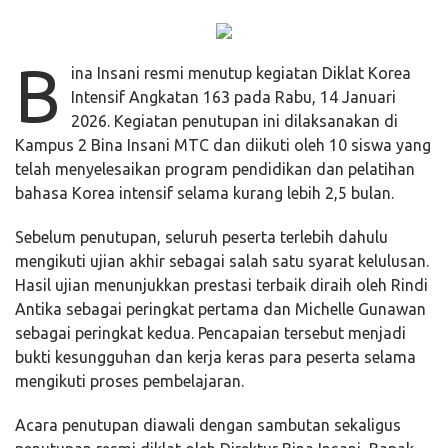
B
ina Insani resmi menutup kegiatan Diklat Korea
Intensif Angkatan 163 pada Rabu, 14 Januari
2026. Kegiatan penutupan ini dilaksanakan di
Kampus 2 Bina Insani MTC dan diikuti oleh 10 siswa yang
telah menyelesaikan program pendidikan dan pelatihan
bahasa Korea intensif selama kurang lebih 2,5 bulan.
Sebelum penutupan, seluruh peserta terlebih dahulu
mengikuti ujian akhir sebagai salah satu syarat kelulusan.
Hasil ujian menunjukkan prestasi terbaik diraih oleh Rindi
Antika sebagai peringkat pertama dan Michelle Gunawan
sebagai peringkat kedua. Pencapaian tersebut menjadi
bukti kesungguhan dan kerja keras para peserta selama
mengikuti proses pembelajaran.
Acara penutupan diawali dengan sambutan sekaligus