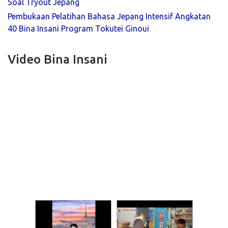
Soal Tryout Jepang
Pembukaan Pelatihan Bahasa Jepang Intensif Angkatan
40 Bina Insani Program Tokutei Ginoui
Video Bina Insani