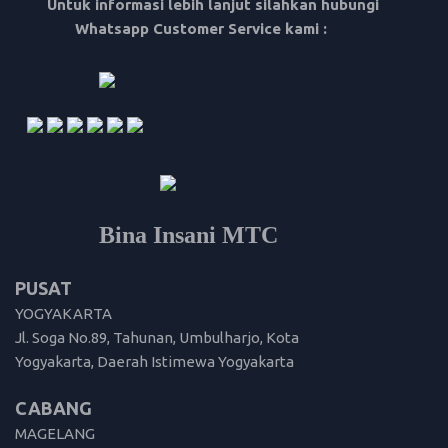
Untuk informasi lebih lanjut silahkan hubungi
Whatsapp Customer Service kami :
Bina Insani MTC
PUSAT
YOGYAKARTA
Jl. Soga No.89, Tahunan, Umbulharjo, Kota
Yogyakarta, Daerah Istimewa Yogyakarta
CABANG
MAGELANG