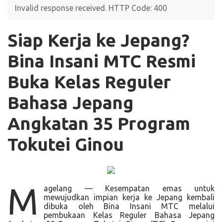
Invalid response received. HTTP Code: 400
Siap Kerja ke Jepang?
Bina Insani MTC Resmi
Buka Kelas Reguler
Bahasa Jepang
Angkatan 35 Program
Tokutei Ginou
M
agelang — Kesempatan emas untuk
mewujudkan impian kerja ke Jepang kembali
dibuka oleh Bina Insani MTC melalui
pembukaan Kelas Reguler Bahasa Jepang