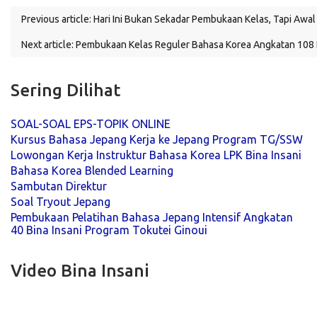
Previous article: Hari Ini Bukan Sekadar Pembukaan Kelas, Tapi Awa
Next article: Pembukaan Kelas Reguler Bahasa Korea Angkatan 108
Sering Dilihat
SOAL-SOAL EPS-TOPIK ONLINE
Kursus Bahasa Jepang Kerja ke Jepang Program TG/SSW
Lowongan Kerja Instruktur Bahasa Korea LPK Bina Insani
Bahasa Korea Blended Learning
Sambutan Direktur
Soal Tryout Jepang
Pembukaan Pelatihan Bahasa Jepang Intensif Angkatan
40 Bina Insani Program Tokutei Ginoui
Video Bina Insani