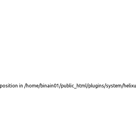
position in /home/binain01/public_html/plugins/system/helixu