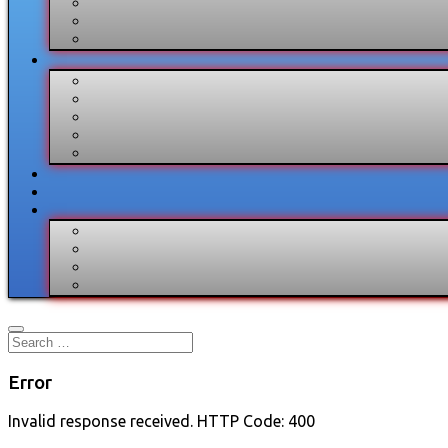
Error
Invalid response received. HTTP Code: 400