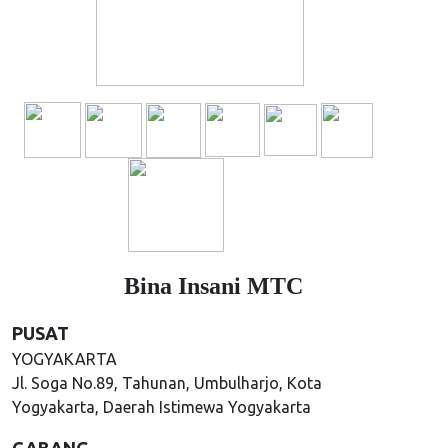
Bina Insani MTC
PUSAT
YOGYAKARTA
Jl. Soga No.89, Tahunan, Umbulharjo, Kota
Yogyakarta, Daerah Istimewa Yogyakarta