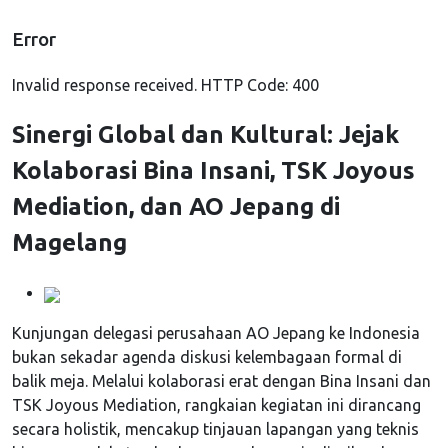
Error
Invalid response received. HTTP Code: 400
Sinergi Global dan Kultural: Jejak
Kolaborasi Bina Insani, TSK Joyous
Mediation, dan AO Jepang di
Magelang
Kunjungan delegasi perusahaan AO Jepang ke Indonesia
bukan sekadar agenda diskusi kelembagaan formal di
balik meja. Melalui kolaborasi erat dengan Bina Insani dan
TSK Joyous Mediation, rangkaian kegiatan ini dirancang
secara holistik, mencakup tinjauan lapangan yang teknis