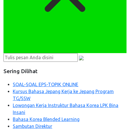
Sering Dilihat
SOAL-SOAL EPS-TOPIK ONLINE
Kursus Bahasa Jepang Kerja ke Jepang Program
TG/SSW
Lowongan Kerja Instruktur Bahasa Korea LPK Bina
Insani
Bahasa Korea Blended Learning
Sambutan Direktur