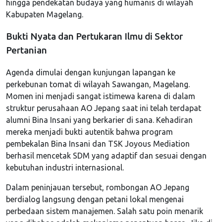
hingga pendekatan budaya yang humanis di wilayah
Kabupaten Magelang.
Bukti Nyata dan Pertukaran Ilmu di Sektor
Pertanian
Agenda dimulai dengan kunjungan lapangan ke
perkebunan tomat di wilayah Sawangan, Magelang.
Momen ini menjadi sangat istimewa karena di dalam
struktur perusahaan AO Jepang saat ini telah terdapat
alumni Bina Insani yang berkarier di sana. Kehadiran
mereka menjadi bukti autentik bahwa program
pembekalan Bina Insani dan TSK Joyous Mediation
berhasil mencetak SDM yang adaptif dan sesuai dengan
kebutuhan industri internasional.
Dalam peninjauan tersebut, rombongan AO Jepang
berdialog langsung dengan petani lokal mengenai
perbedaan sistem manajemen. Salah satu poin menarik