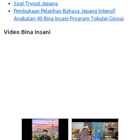
Soal Tryout Jepang
Pembukaan Pelatihan Bahasa Jepang Intensif
Angkatan 40 Bina Insani Program Tokutei Ginoui
Video Bina Insani