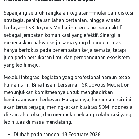
Sepanjang seluruh rangkaian kegiatan—mulai dari diskusi
strategis, peninjauan lahan pertanian, hingga wisata
budaya—TSK Joyous Mediation terus berperan aktif
sebagai jembatan komunikasi yang efektif. Sinergi ini
menegaskan bahwa kerja sama yang dibangun tidak
hanya berfokus pada penempatan kerja semata, tetapi
juga pada pertukaran ilmu dan pembangunan ekosistem
yang lebih maju.
Melalui integrasi kegiatan yang profesional namun tetap
humanis ini, Bina Insani bersama TSK Joyous Mediation
menunjukkan komitmennya untuk menghadirkan
kemitraan yang berkesan. Harapannya, hubungan baik ini
akan terus terjaga, meningkatkan kualitas SDM Indonesia
di kancah global, dan membuka peluang kolaborasi yang
lebih luas di masa mendatang.
Diubah pada tanggal 13 February 2026.