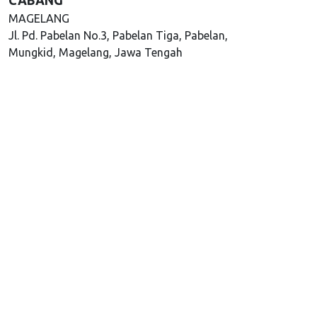
CABANG
MAGELANG
Jl. Pd. Pabelan No.3, Pabelan Tiga, Pabelan,
Mungkid, Magelang, Jawa Tengah