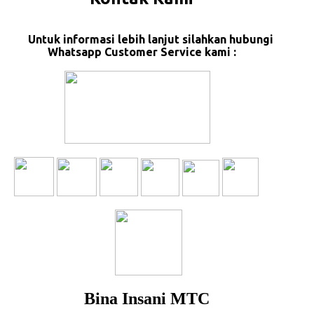
Untuk informasi lebih lanjut silahkan hubungi
Whatsapp Customer Service kami :
Bina Insani MTC