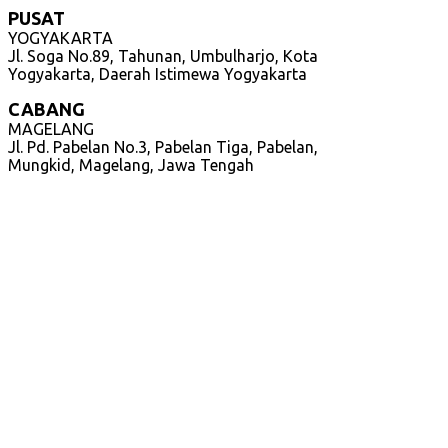
PUSAT
YOGYAKARTA
Jl. Soga No.89, Tahunan, Umbulharjo, Kota
Yogyakarta, Daerah Istimewa Yogyakarta
CABANG
MAGELANG
Jl. Pd. Pabelan No.3, Pabelan Tiga, Pabelan,
Mungkid, Magelang, Jawa Tengah