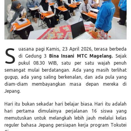
S
uasana pagi Kamis, 23 April 2026, terasa berbeda
di Gedung 3
Bina Insani MTC
Magelang.
Sejak
pukul 08.30 WIB, satu per satu wajah penuh
semangat mulai berdatangan. Ada yang masih terlihat
gugup, ada yang saling berkenalan, dan ada pula yang
diam-diam membayangkan masa depan mereka di
Jepang.
Hari itu bukan sekadar hari belajar biasa. Hari itu adalah
hari pertama dimulainya perjalanan 16 siswa yang
memutuskan untuk melangkah lebih jauh melalui kelas
reguler bahasa Jepang persiapan kerja program Tokutei