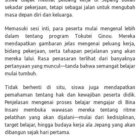
sekadar pekerjaan, tetapi sebagai jalan untuk mengubah
masa depan diri dan keluarga.
Memasuki sesi inti, para peserta mulai mengenal lebih
dalam tentang program Tokutei Ginou. Mereka
mendapatkan gambaran jelas mengenai peluang kerja,
bidang pekerjaan, serta tahapan perjalanan yang akan
mereka lalui. Rasa penasaran terlihat dari banyaknya
pertanyaan yang muncul—tanda bahwa semangat belajar
mulai tumbuh.
Tidak berhenti di situ, siswa juga mendapatkan
pemahaman tentang hak dan kewajiban peserta didik.
Penjelasan mengenai proses belajar mengajar di Bina
Insani membuka wawasan mereka tentang ritme
pelatihan yang akan dijalani—mulai dari kedisiplinan,
target belajar, hingga budaya kerja ala Jepang yang akan
dibangun sejak hari pertama.