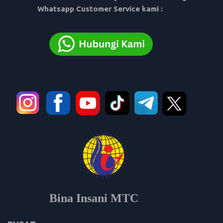
Whatsapp Customer Service kami :
Bina Insani MTC