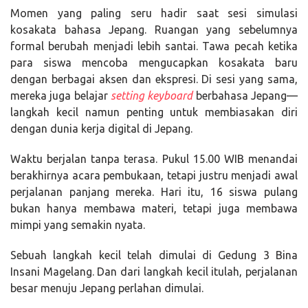
Momen yang paling seru hadir saat sesi simulasi
kosakata bahasa Jepang. Ruangan yang sebelumnya
formal berubah menjadi lebih santai. Tawa pecah ketika
para siswa mencoba mengucapkan kosakata baru
dengan berbagai aksen dan ekspresi. Di sesi yang sama,
mereka juga belajar
setting keyboard
berbahasa Jepang—
langkah kecil namun penting untuk membiasakan diri
dengan dunia kerja digital di Jepang.
Waktu berjalan tanpa terasa. Pukul 15.00 WIB menandai
berakhirnya acara pembukaan, tetapi justru menjadi awal
perjalanan panjang mereka. Hari itu, 16 siswa pulang
bukan hanya membawa materi, tetapi juga membawa
mimpi yang semakin nyata.
Sebuah langkah kecil telah dimulai di Gedung 3 Bina
Insani Magelang. Dan dari langkah kecil itulah, perjalanan
besar menuju Jepang perlahan dimulai.