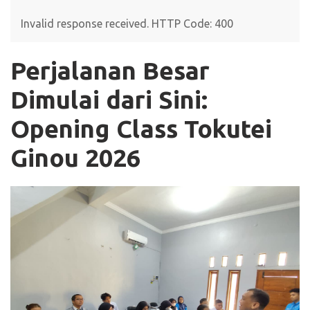
Invalid response received. HTTP Code: 400
Perjalanan Besar
Dimulai dari Sini:
Opening Class Tokutei
Ginou 2026