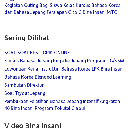
Kegiatan Outing Bagi Siswa Kelas Kursus Bahasa Korea
dan Bahasa Jepang Persiapan G to G Bina Insani MTC
Sering Dilihat
SOAL-SOAL EPS-TOPIK ONLINE
Kursus Bahasa Jepang Kerja ke Jepang Program TG/SSW
Lowongan Kerja Instruktur Bahasa Korea LPK Bina Insani
Bahasa Korea Blended Learning
Sambutan Direktur
Soal Tryout Jepang
Pembukaan Pelatihan Bahasa Jepang Intensif Angkatan
40 Bina Insani Program Tokutei Ginoui
Video Bina Insani