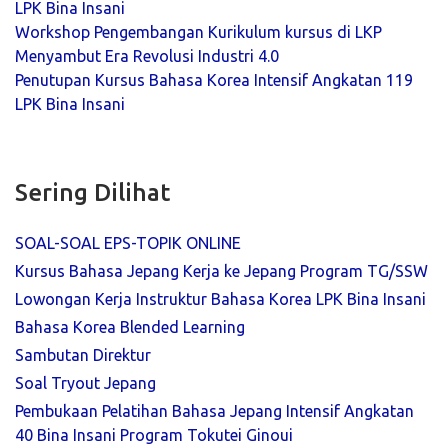
LPK Bina Insani
Workshop Pengembangan Kurikulum kursus di LKP
Menyambut Era Revolusi Industri 4.0
Penutupan Kursus Bahasa Korea Intensif Angkatan 119
LPK Bina Insani
Sering Dilihat
SOAL-SOAL EPS-TOPIK ONLINE
Kursus Bahasa Jepang Kerja ke Jepang Program TG/SSW
Lowongan Kerja Instruktur Bahasa Korea LPK Bina Insani
Bahasa Korea Blended Learning
Sambutan Direktur
Soal Tryout Jepang
Pembukaan Pelatihan Bahasa Jepang Intensif Angkatan
40 Bina Insani Program Tokutei Ginoui