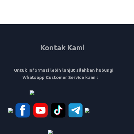
Kontak Kami
Untuk informasi lebih lanjut silahkan hubungi
Whatsapp Customer Service kami :