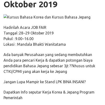
Oktober 2019
Hadirilah Acara JOB FAIR
Tanggal :28~29 Oktober 2019
Pukul : 9.00~16.00
Lokasi : Mandala Bhakti Wanitatama
Ada banyak Perusahaan yang sedang membutuhkan
Anda para pencari Kerja & dapatkan potongan biaya
pendidikan Bahasa Jepang sebesar 3jt
?
?
khusus untuk
CTKI/CPMI yang akan kerja ke Jepang
Jangan Lupa Mampir ke Stand LPK BINA INSANI
?
Dapatkan Info seputar Kerja Korea & Jepang Program
Pemerintah