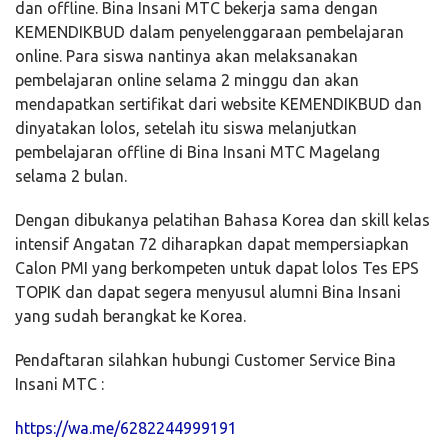
dan offline. Bina Insani MTC bekerja sama dengan
KEMENDIKBUD dalam penyelenggaraan pembelajaran
online. Para siswa nantinya akan melaksanakan
pembelajaran online selama 2 minggu dan akan
mendapatkan sertifikat dari website KEMENDIKBUD dan
dinyatakan lolos, setelah itu siswa melanjutkan
pembelajaran offline di Bina Insani MTC Magelang
selama 2 bulan.
Dengan dibukanya pelatihan Bahasa Korea dan skill kelas
intensif Angatan 72 diharapkan dapat mempersiapkan
Calon PMI yang berkompeten untuk dapat lolos Tes EPS
TOPIK dan dapat segera menyusul alumni Bina Insani
yang sudah berangkat ke Korea.
Pendaftaran silahkan hubungi Customer Service Bina
Insani MTC :
https://wa.me/6282244999191