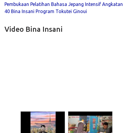
Pembukaan Pelatihan Bahasa Jepang Intensif Angkatan
40 Bina Insani Program Tokutei Ginoui
Video Bina Insani