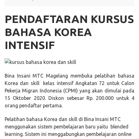
PENDAFTARAN KURSUS
BAHASA KOREA
INTENSIF
Bina Insani MTC Magelang membuka pelatihan bahasa
Korea dan skill kelas intensif Angkatan 72 untuk Calon
Pekerja Migran Indonesia (CPMI) yang akan dimulai pada
15 Oktober 2020. Diskon sebesar Rp. 200.000 untuk 4
orang pendaftar pertama.
Pelatihan bahasa Korea dan skill di Bina Insani MTC
menggunakan sistem pembelajaran baru yaitu blended
learning. Sistem ini menggabungkan pembelajaran online