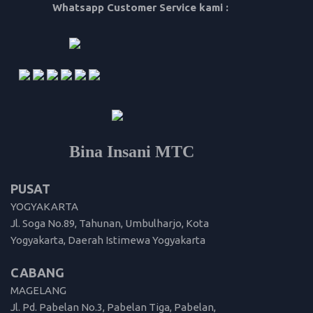
Whatsapp Customer Service kami :
Bina Insani MTC
PUSAT
YOGYAKARTA
Jl. Soga No.89, Tahunan, Umbulharjo, Kota
Yogyakarta, Daerah Istimewa Yogyakarta
CABANG
MAGELANG
Jl. Pd. Pabelan No.3, Pabelan Tiga, Pabelan,