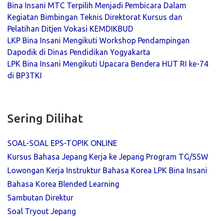
Bina Insani MTC Terpilih Menjadi Pembicara Dalam
Kegiatan Bimbingan Teknis Direktorat Kursus dan
Pelatihan Ditjen Vokasi KEMDIKBUD
LKP Bina Insani Mengikuti Workshop Pendampingan
Dapodik di Dinas Pendidikan Yogyakarta
LPK Bina Insani Mengikuti Upacara Bendera HUT RI ke-74
di BP3TKI
Sering Dilihat
SOAL-SOAL EPS-TOPIK ONLINE
Kursus Bahasa Jepang Kerja ke Jepang Program TG/SSW
Lowongan Kerja Instruktur Bahasa Korea LPK Bina Insani
Bahasa Korea Blended Learning
Sambutan Direktur
Soal Tryout Jepang