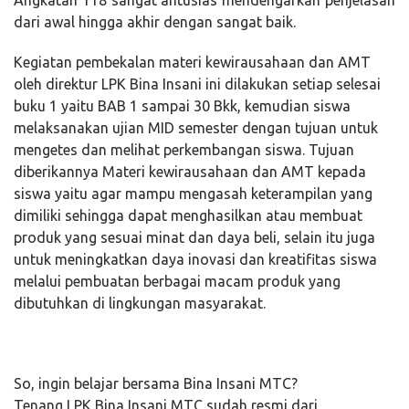
dari awal hingga akhir dengan sangat baik.
Kegiatan pembekalan materi kewirausahaan dan AMT
oleh direktur LPK Bina Insani ini dilakukan setiap selesai
buku 1 yaitu BAB 1 sampai 30 Bkk, kemudian siswa
melaksanakan ujian MID semester dengan tujuan untuk
mengetes dan melihat perkembangan siswa. Tujuan
diberikannya Materi kewirausahaan dan AMT kepada
siswa yaitu agar mampu mengasah keterampilan yang
dimiliki sehingga dapat menghasilkan atau membuat
produk yang sesuai minat dan daya beli, selain itu juga
untuk meningkatkan daya inovasi dan kreatifitas siswa
melalui pembuatan berbagai macam produk yang
dibutuhkan di lingkungan masyarakat.
So, ingin belajar bersama Bina Insani MTC?
Tenang LPK Bina Insani MTC sudah resmi dari