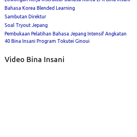
Bahasa Korea Blended Learning
Sambutan Direktur
Soal Tryout Jepang
Pembukaan Pelatihan Bahasa Jepang Intensif Angkatan
40 Bina Insani Program Tokutei Ginoui
Video Bina Insani