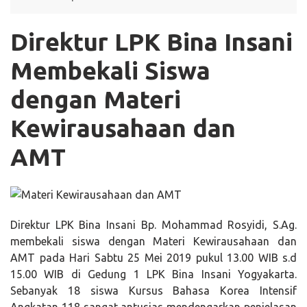
Direktur LPK Bina Insani
Membekali Siswa
dengan Materi
Kewirausahaan dan
AMT
Direktur LPK Bina Insani Bp. Mohammad Rosyidi, S.Ag.
membekali siswa dengan Materi Kewirausahaan dan
AMT pada Hari Sabtu 25 Mei 2019 pukul 13.00 WIB s.d
15.00 WIB di Gedung 1 LPK Bina Insani Yogyakarta.
Sebanyak 18 siswa Kursus Bahasa Korea Intensif
Angkatan 118 sangat antusias mendengarkan penjelasan