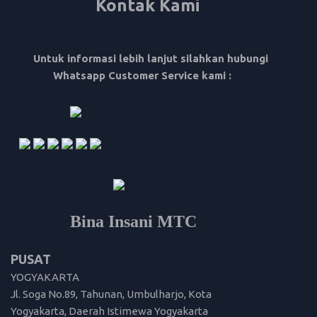
Kontak Kami
Untuk informasi lebih lanjut silahkan hubungi
Whatsapp Customer Service kami :
Bina Insani MTC
PUSAT
YOGYAKARTA
Jl. Soga No.89, Tahunan, Umbulharjo, Kota
Yogyakarta, Daerah Istimewa Yogyakarta