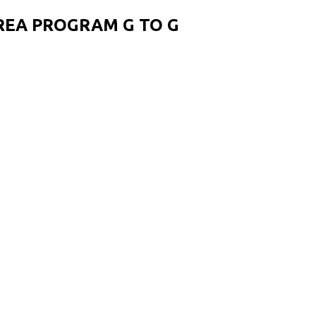
REA PROGRAM G TO G