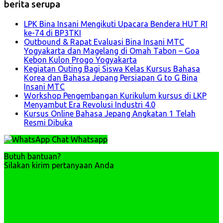
berita serupa
LPK Bina Insani Mengikuti Upacara Bendera HUT RI
ke-74 di BP3TKI
Outbound & Rapat Evaluasi Bina Insani MTC
Yogyakarta dan Magelang di Omah Tabon – Goa
Kebon Kulon Progo Yogyakarta
Kegiatan Outing Bagi Siswa Kelas Kursus Bahasa
Korea dan Bahasa Jepang Persiapan G to G Bina
Insani MTC
Workshop Pengembangan Kurikulum kursus di LKP
Menyambut Era Revolusi Industri 4.0
Kursus Online Bahasa Jepang Angkatan 1 Telah
Resmi Dibuka
Chat Whatsapp
Butuh bantuan?
Silakan kirim pertanyaan Anda