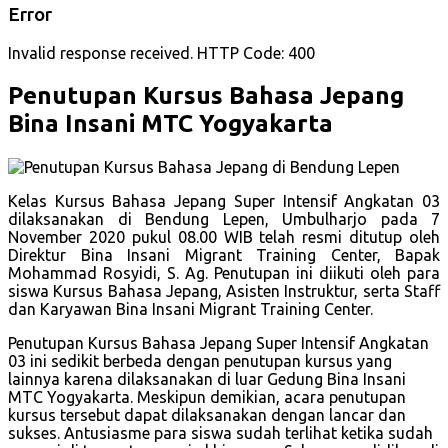
Error
Invalid response received. HTTP Code: 400
Penutupan Kursus Bahasa Jepang
Bina Insani MTC Yogyakarta
Kelas Kursus Bahasa Jepang Super Intensif Angkatan 03
dilaksanakan di Bendung Lepen, Umbulharjo pada 7
November 2020 pukul 08.00 WIB telah resmi ditutup oleh
Direktur Bina Insani Migrant Training Center, Bapak
Mohammad Rosyidi, S. Ag. Penutupan ini diikuti oleh para
siswa Kursus Bahasa Jepang, Asisten Instruktur, serta Staff
dan Karyawan Bina Insani Migrant Training Center.
Penutupan Kursus Bahasa Jepang Super Intensif Angkatan
03 ini sedikit berbeda dengan penutupan kursus yang
lainnya karena dilaksanakan di luar Gedung Bina Insani
MTC Yogyakarta. Meskipun demikian, acara penutupan
kursus tersebut dapat dilaksanakan dengan lancar dan
sukses. Antusiasme para siswa sudah terlihat ketika sudah