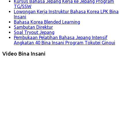
Kursus Bahasa Jepang Kerja ke Jepang Program
TG/SSW
Lowongan Kerja Instruktur Bahasa Korea LPK Bina
Insani
Bahasa Korea Blended Learning
Sambutan Direktur
Soal Tryout Jepang
Pembukaan Pelatihan Bahasa Jepang Intensif
Angkatan 40 Bina Insani Program Tokutei Ginoui
Video Bina Insani