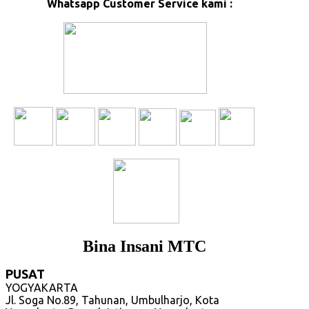
Whatsapp Customer Service kami :
Bina Insani MTC
PUSAT
YOGYAKARTA
Jl. Soga No.89, Tahunan, Umbulharjo, Kota