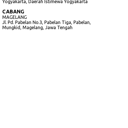
Yogyakarta, Daerah Istimewa Yogyakarta
CABANG
MAGELANG
Jl. Pd. Pabelan No.3, Pabelan Tiga, Pabelan,
Mungkid, Magelang, Jawa Tengah