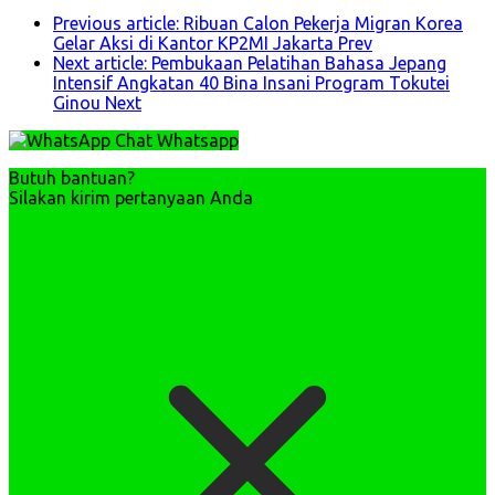
Previous article: Ribuan Calon Pekerja Migran Korea
Gelar Aksi di Kantor KP2MI Jakarta
Prev
Next article: Pembukaan Pelatihan Bahasa Jepang
Intensif Angkatan 40 Bina Insani Program Tokutei
Ginou
Next
Chat Whatsapp
Butuh bantuan?
Silakan kirim pertanyaan Anda