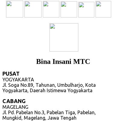
Bina Insani MTC
PUSAT
YOGYAKARTA
Jl. Soga No.89, Tahunan, Umbulharjo, Kota
Yogyakarta, Daerah Istimewa Yogyakarta
CABANG
MAGELANG
Jl. Pd. Pabelan No.3, Pabelan Tiga, Pabelan,
Mungkid, Magelang, Jawa Tengah