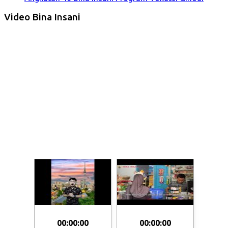
Video Bina Insani
00:00:00
00:00:00