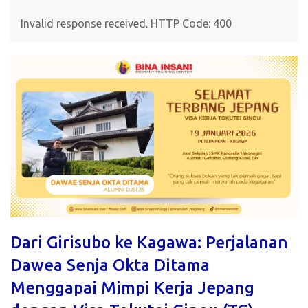
Invalid response received. HTTP Code: 400
Dari Girisubo ke Kagawa: Perjalanan
Dawea Senja Okta Ditama
Menggapai Mimpi Kerja Jepang