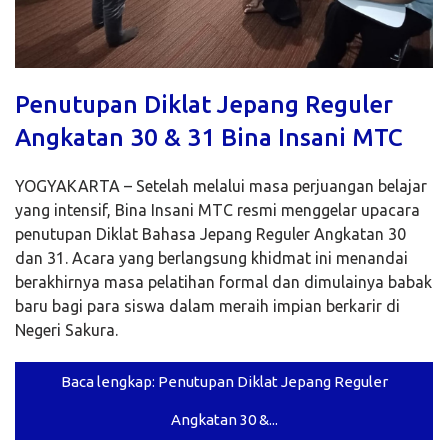
Penutupan Diklat Jepang Reguler
Angkatan 30 & 31 Bina Insani MTC
YOGYAKARTA – Setelah melalui masa perjuangan belajar
yang intensif, Bina Insani MTC resmi menggelar upacara
penutupan Diklat Bahasa Jepang Reguler Angkatan 30
dan 31. Acara yang berlangsung khidmat ini menandai
berakhirnya masa pelatihan formal dan dimulainya babak
baru bagi para siswa dalam meraih impian berkarir di
Negeri Sakura.
Baca lengkap: Penutupan Diklat Jepang Reguler
Angkatan 30 &...