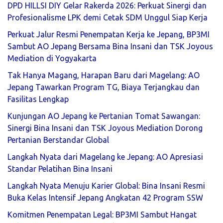
DPD HILLSI DIY Gelar Rakerda 2026: Perkuat Sinergi dan
Profesionalisme LPK demi Cetak SDM Unggul Siap Kerja
Perkuat Jalur Resmi Penempatan Kerja ke Jepang, BP3MI
Sambut AO Jepang Bersama Bina Insani dan TSK Joyous
Mediation di Yogyakarta
Tak Hanya Magang, Harapan Baru dari Magelang: AO
Jepang Tawarkan Program TG, Biaya Terjangkau dan
Fasilitas Lengkap
Kunjungan AO Jepang ke Pertanian Tomat Sawangan:
Sinergi Bina Insani dan TSK Joyous Mediation Dorong
Pertanian Berstandar Global
Langkah Nyata dari Magelang ke Jepang: AO Apresiasi
Standar Pelatihan Bina Insani
Langkah Nyata Menuju Karier Global: Bina Insani Resmi
Buka Kelas Intensif Jepang Angkatan 42 Program SSW
Komitmen Penempatan Legal: BP3MI Sambut Hangat