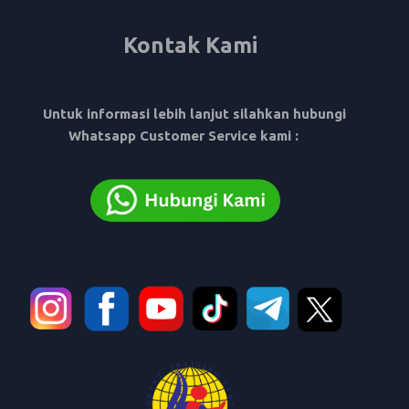
Kontak Kami
Untuk informasi lebih lanjut silahkan hubungi
Whatsapp Customer Service kami :