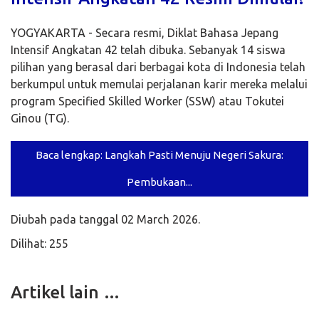
YOGYAKARTA - Secara resmi, Diklat Bahasa Jepang
Intensif Angkatan 42 telah dibuka. Sebanyak 14 siswa
pilihan yang berasal dari berbagai kota di Indonesia telah
berkumpul untuk memulai perjalanan karir mereka melalui
program Specified Skilled Worker (SSW) atau Tokutei
Ginou (TG).
Baca lengkap: Langkah Pasti Menuju Negeri Sakura:
Pembukaan...
Diubah pada tanggal 02 March 2026.
Dilihat: 255
Artikel lain …