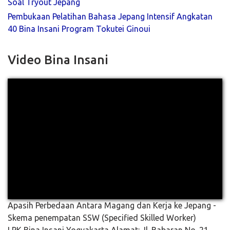
Soal Tryout Jepang
Pembukaan Pelatihan Bahasa Jepang Intensif Angkatan
40 Bina Insani Program Tokutei Ginoui
Video Bina Insani
Apasih Perbedaan Antara Magang dan Kerja ke Jepang -
Skema penempatan SSW (Specified Skilled Worker)