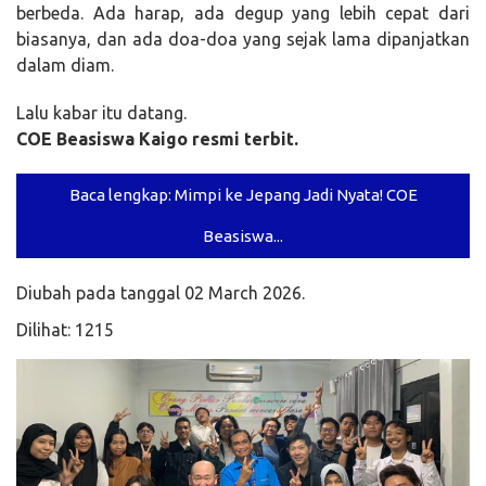
berbeda. Ada harap, ada degup yang lebih cepat dari
biasanya, dan ada doa-doa yang sejak lama dipanjatkan
dalam diam.
Lalu kabar itu datang.
COE Beasiswa Kaigo resmi terbit.
Baca lengkap: Mimpi ke Jepang Jadi Nyata! COE
Beasiswa...
Diubah pada tanggal 02 March 2026.
Dilihat: 1215