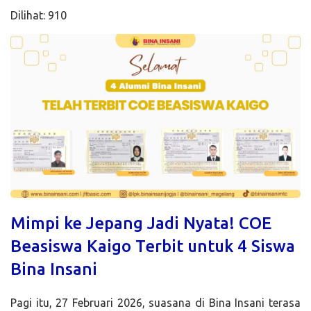
Dilihat: 910
Mimpi ke Jepang Jadi Nyata! COE
Beasiswa Kaigo Terbit untuk 4 Siswa
Bina Insani
Pagi itu, 27 Februari 2026, suasana di Bina Insani terasa