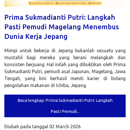
Prima Sukmadianti Putri: Langkah
Pasti Pemudi Magelang Menembus
Dunia Kerja Jepang
Mimpi untuk bekerja di Jepang bukanlah sesuatu yang
mustahil bagi mereka yang berani melangkah dan
konsisten berjuang. Hal inilah yang dibuktikan oleh Prima
Sukmadianti Putri, pemudi asal Japunan, Magelang, Jawa
Tengah, yang kini berhasil meniti karier di bidang
pengolahan makanan di Ichiba, Jepang.
Baca lengkap: Prima Sukmadianti Putri: Langkah
Pasti Pemudi...
Diubah pada tanggal 02 March 2026.