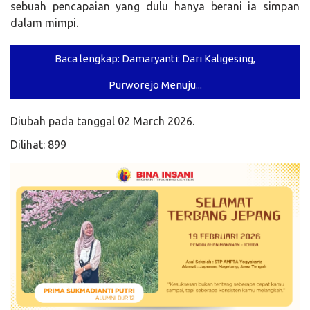
sebuah pencapaian yang dulu hanya berani ia simpan
dalam mimpi.
Baca lengkap: Damaryanti: Dari Kaligesing,
Purworejo Menuju...
Diubah pada tanggal 02 March 2026.
Dilihat: 899