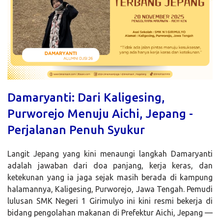
Damaryanti: Dari Kaligesing,
Purworejo Menuju Aichi, Jepang -
Perjalanan Penuh Syukur
Langit Jepang yang kini menaungi langkah Damaryanti
adalah jawaban dari doa panjang, kerja keras, dan
ketekunan yang ia jaga sejak masih berada di kampung
halamannya, Kaligesing, Purworejo, Jawa Tengah. Pemudi
lulusan SMK Negeri 1 Girimulyo ini kini resmi bekerja di
bidang pengolahan makanan di Prefektur Aichi, Jepang —