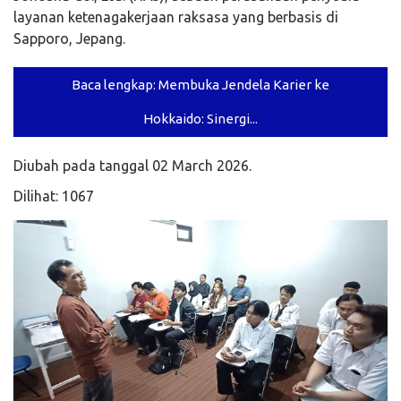
layanan ketenagakerjaan raksasa yang berbasis di
Sapporo, Jepang.
Baca lengkap: Membuka Jendela Karier ke
Hokkaido: Sinergi...
Diubah pada tanggal 02 March 2026.
Dilihat: 1067