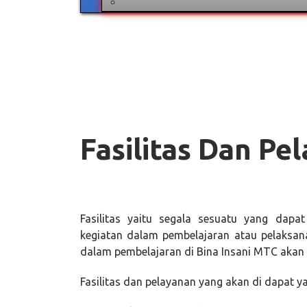
Fasilitas Dan Pe
Fasilitas yaitu segala sesuatu yang da
kegiatan dalam pembelajaran atau pelaksana
dalam pembelajaran di Bina Insani MTC akan 
Fasilitas dan pelayanan yang akan di dapat yai