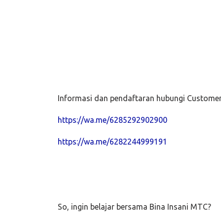
Informasi dan pendaftaran hubungi Customer
https://wa.me/6285292902900
https://wa.me/6282244999191
So, ingin belajar bersama Bina Insani MTC?