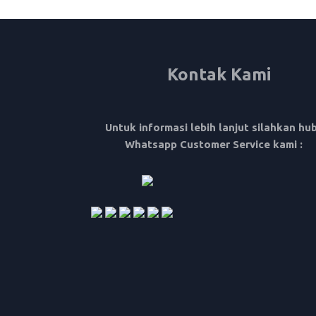
Kontak Kami
Untuk informasi lebih lanjut silahkan hu
Whatsapp Customer Service kami :