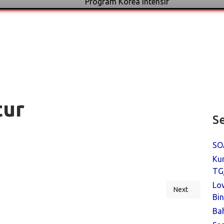
Program Korea Intensif
tur
Se
SO
Ku
TG
Lo
Next
Next article: P
Bin
Ba