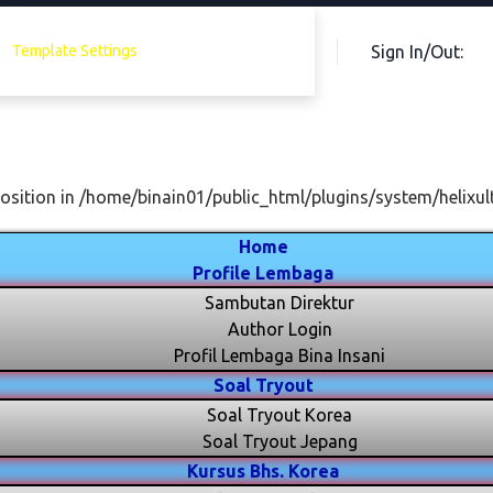
Sign In/Out:
Template Settings
osition in /home/binain01/public_html/plugins/system/helixul
Home
Profile Lembaga
Sambutan Direktur
Author Login
Profil Lembaga Bina Insani
Soal Tryout
Soal Tryout Korea
Soal Tryout Jepang
Kursus Bhs. Korea