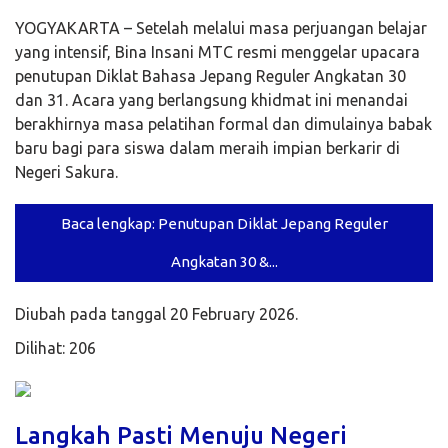
YOGYAKARTA – Setelah melalui masa perjuangan belajar
yang intensif, Bina Insani MTC resmi menggelar upacara
penutupan Diklat Bahasa Jepang Reguler Angkatan 30
dan 31. Acara yang berlangsung khidmat ini menandai
berakhirnya masa pelatihan formal dan dimulainya babak
baru bagi para siswa dalam meraih impian berkarir di
Negeri Sakura.
Baca lengkap: Penutupan Diklat Jepang Reguler
Angkatan 30 &...
Diubah pada tanggal 20 February 2026.
Dilihat: 206
Langkah Pasti Menuju Negeri