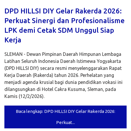
DPD HILLSI DIY Gelar Rakerda 2026:
Perkuat Sinergi dan Profesionalisme
LPK demi Cetak SDM Unggul Siap
Kerja
SLEMAN - Dewan Pimpinan Daerah Himpunan Lembaga
Latihan Seluruh Indonesia Daerah Istimewa Yogyakarta
(DPD HILLSI DIY) secara resmi menyelenggarakan Rapat
Kerja Daerah (Rakerda) tahun 2026. Perhelatan yang
menjadi agenda krusial bagi dunia pendidikan vokasi ini
dilangsungkan di Hotel Cakra Kusuma, Sleman, pada
Kamis (12/2/2026).
Baca lengkap: DPD HILLSI DIY Gelar Rakerda 2026:
Perkuat...