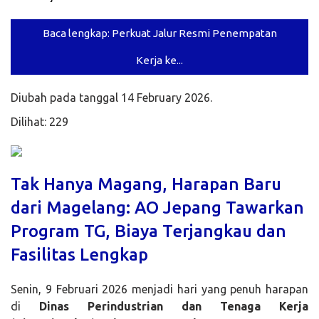
Baca lengkap: Perkuat Jalur Resmi Penempatan
Kerja ke...
Diubah pada tanggal 14 February 2026.
Dilihat: 229
Tak Hanya Magang, Harapan Baru
dari Magelang: AO Jepang Tawarkan
Program TG, Biaya Terjangkau dan
Fasilitas Lengkap
Senin, 9 Februari 2026 menjadi hari yang penuh harapan
di
Dinas Perindustrian dan Tenaga Kerja