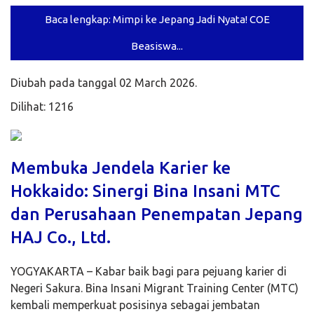
Baca lengkap: Mimpi ke Jepang Jadi Nyata! COE
Beasiswa...
Diubah pada tanggal 02 March 2026.
Dilihat: 1216
Membuka Jendela Karier ke
Hokkaido: Sinergi Bina Insani MTC
dan Perusahaan Penempatan Jepang
HAJ Co., Ltd.
YOGYAKARTA – Kabar baik bagi para pejuang karier di
Negeri Sakura. Bina Insani Migrant Training Center (MTC)
kembali memperkuat posisinya sebagai jembatan