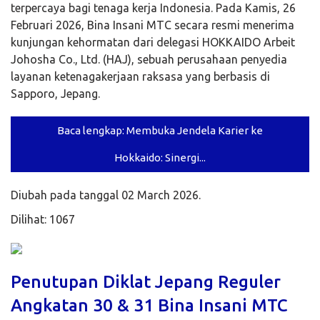
terpercaya bagi tenaga kerja Indonesia. Pada Kamis, 26
Februari 2026, Bina Insani MTC secara resmi menerima
kunjungan kehormatan dari delegasi HOKKAIDO Arbeit
Johosha Co., Ltd. (HAJ), sebuah perusahaan penyedia
layanan ketenagakerjaan raksasa yang berbasis di
Sapporo, Jepang.
Baca lengkap: Membuka Jendela Karier ke
Hokkaido: Sinergi...
Diubah pada tanggal 02 March 2026.
Dilihat: 1067
Penutupan Diklat Jepang Reguler
Angkatan 30 & 31 Bina Insani MTC