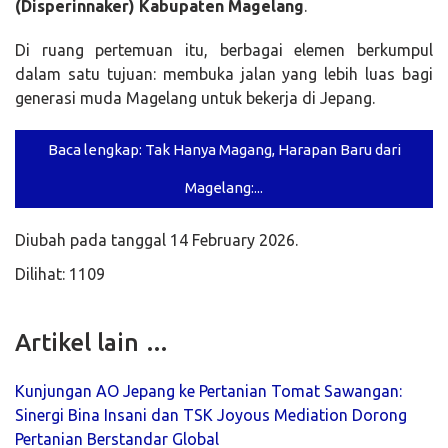
(Disperinnaker) Kabupaten Magelang
.
Di ruang pertemuan itu, berbagai elemen berkumpul
dalam satu tujuan: membuka jalan yang lebih luas bagi
generasi muda Magelang untuk bekerja di Jepang.
Baca lengkap: Tak Hanya Magang, Harapan Baru dari
Magelang:...
Diubah pada tanggal 14 February 2026.
Dilihat: 1109
Artikel lain …
Kunjungan AO Jepang ke Pertanian Tomat Sawangan:
Sinergi Bina Insani dan TSK Joyous Mediation Dorong
Pertanian Berstandar Global