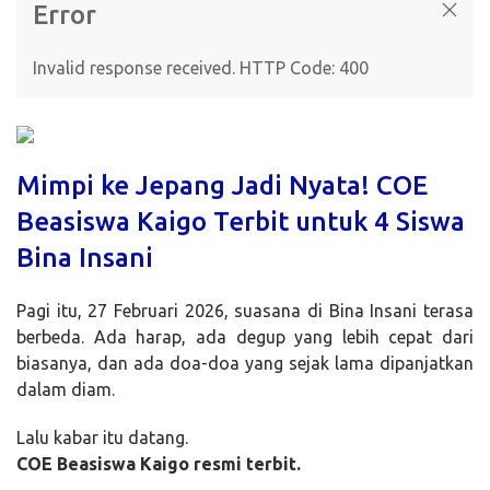
Error
Invalid response received. HTTP Code: 400
Mimpi ke Jepang Jadi Nyata! COE
Beasiswa Kaigo Terbit untuk 4 Siswa
Bina Insani
Pagi itu, 27 Februari 2026, suasana di Bina Insani terasa
berbeda. Ada harap, ada degup yang lebih cepat dari
biasanya, dan ada doa-doa yang sejak lama dipanjatkan
dalam diam.
Lalu kabar itu datang.
COE Beasiswa Kaigo resmi terbit.