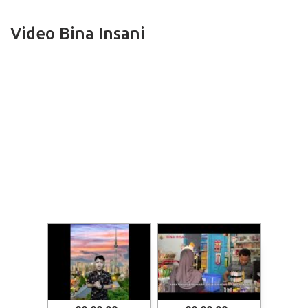
Video Bina Insani