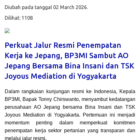
Diubah pada tanggal 02 March 2026.
Dilihat: 1108
Perkuat Jalur Resmi Penempatan
Kerja ke Jepang, BP3MI Sambut AO
Jepang Bersama Bina Insani dan TSK
Joyous Mediation di Yogyakarta
Dalam rangkaian kunjungan resmi ke Indonesia, Kepala
BP3MI, Bapak Tonny Chirswanto, menyambut kedatangan
perusahaan AO Jepang bersama Bina Insani dan TSK
Joyous Mediation di Yogyakarta. Pertemuan ini menjadi
momentum penting dalam memperkuat komitmen
penempatan kerja sektor pertanian yang transparan dan
melalui jalur resmi.