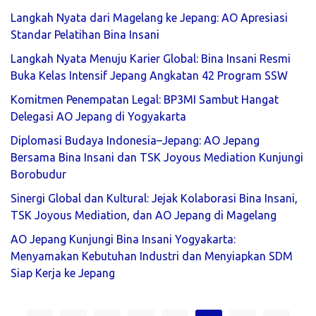
Langkah Nyata dari Magelang ke Jepang: AO Apresiasi
Standar Pelatihan Bina Insani
Langkah Nyata Menuju Karier Global: Bina Insani Resmi
Buka Kelas Intensif Jepang Angkatan 42 Program SSW
Komitmen Penempatan Legal: BP3MI Sambut Hangat
Delegasi AO Jepang di Yogyakarta
Diplomasi Budaya Indonesia–Jepang: AO Jepang
Bersama Bina Insani dan TSK Joyous Mediation Kunjungi
Borobudur
Sinergi Global dan Kultural: Jejak Kolaborasi Bina Insani,
TSK Joyous Mediation, dan AO Jepang di Magelang
AO Jepang Kunjungi Bina Insani Yogyakarta:
Menyamakan Kebutuhan Industri dan Menyiapkan SDM
Siap Kerja ke Jepang