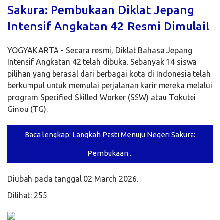
Sakura: Pembukaan Diklat Jepang
Intensif Angkatan 42 Resmi Dimulai!
YOGYAKARTA - Secara resmi, Diklat Bahasa Jepang
Intensif Angkatan 42 telah dibuka. Sebanyak 14 siswa
pilihan yang berasal dari berbagai kota di Indonesia telah
berkumpul untuk memulai perjalanan karir mereka melalui
program Specified Skilled Worker (SSW) atau Tokutei
Ginou (TG).
Baca lengkap: Langkah Pasti Menuju Negeri Sakura:
Pembukaan...
Diubah pada tanggal 02 March 2026.
Dilihat: 255