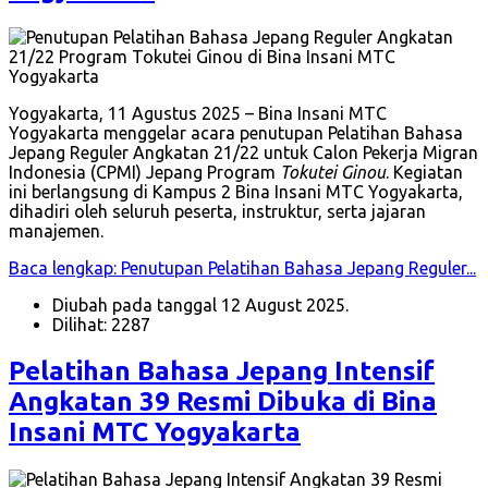
Yogyakarta, 11 Agustus 2025 – Bina Insani MTC
Yogyakarta menggelar acara penutupan Pelatihan Bahasa
Jepang Reguler Angkatan 21/22 untuk Calon Pekerja Migran
Indonesia (CPMI) Jepang Program
Tokutei Ginou
. Kegiatan
ini berlangsung di Kampus 2 Bina Insani MTC Yogyakarta,
dihadiri oleh seluruh peserta, instruktur, serta jajaran
manajemen.
Baca lengkap: Penutupan Pelatihan Bahasa Jepang Reguler...
Diubah pada tanggal 12 August 2025.
Dilihat: 2287
Pelatihan Bahasa Jepang Intensif
Angkatan 39 Resmi Dibuka di Bina
Insani MTC Yogyakarta