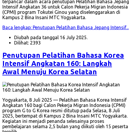
terpancar dalam acara penutupan Pelatihan Bahasa Jepang
Intensif Angkatan 36 untuk Calon Pekerja Migran Indonesia
(CPMI) program Tokutei Ginou yang diselenggarakan di
Kampus 2 Bina Insani MTC Yogyakarta.
Baca lengkap: Penutupan Pelatihan Bahasa Jepang Intensif...
Diubah pada tanggal 16 July 2025.
Dilihat: 2393
Penutupan Pelatihan Bahasa Korea
Intensif Angkatan 160: Langkah
Awal Menuju Korea Selatan
Yogyakarta, 8 Juli 2025 — Pelatihan Bahasa Korea Intensif
Angkatan 160 bagi Calon Pekerja Migran Indonesia (CPMI)
program G to G Korea resmi ditutup pada Selasa, 8 Juli
2025, bertempat di Kampus 2 Bina Insani MTC Yogyakarta.
Kegiatan ini menjadi penanda selesainya proses
pembelajaran selama 2,5 bulan yang diikuti oleh 15 peserta
terpilih.