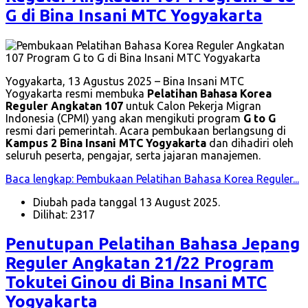
G di Bina Insani MTC Yogyakarta
Yogyakarta, 13 Agustus 2025 – Bina Insani MTC
Yogyakarta resmi membuka
Pelatihan Bahasa Korea
Reguler Angkatan 107
untuk Calon Pekerja Migran
Indonesia (CPMI) yang akan mengikuti program
G to G
resmi dari pemerintah. Acara pembukaan berlangsung di
Kampus 2 Bina Insani MTC Yogyakarta
dan dihadiri oleh
seluruh peserta, pengajar, serta jajaran manajemen.
Baca lengkap: Pembukaan Pelatihan Bahasa Korea Reguler...
Diubah pada tanggal 13 August 2025.
Dilihat: 2317
Penutupan Pelatihan Bahasa Jepang
Reguler Angkatan 21/22 Program
Tokutei Ginou di Bina Insani MTC
Yogyakarta