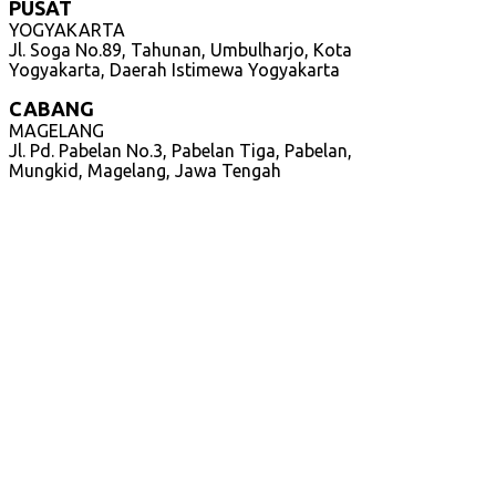
PUSAT
YOGYAKARTA
Jl. Soga No.89, Tahunan, Umbulharjo, Kota
Yogyakarta, Daerah Istimewa Yogyakarta
CABANG
MAGELANG
Jl. Pd. Pabelan No.3, Pabelan Tiga, Pabelan,
Mungkid, Magelang, Jawa Tengah