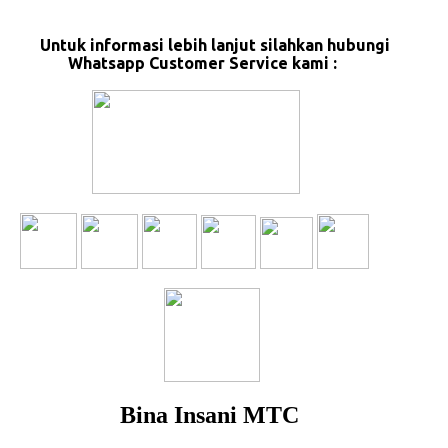
Untuk informasi lebih lanjut silahkan hubungi
Whatsapp Customer Service kami :
Bina Insani MTC